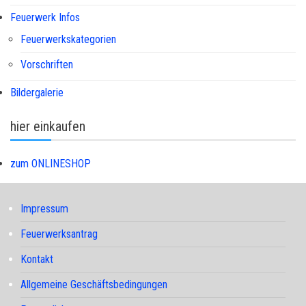
Feuerwerk Infos
Feuerwerkskategorien
Vorschriften
Bildergalerie
hier einkaufen
zum ONLINESHOP
Impressum
Feuerwerksantrag
Kontakt
Allgemeine Geschäftsbedingungen