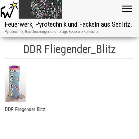
Feuerwerk, Pyrotechnik und Fackeln aus Sedlitz.
Pyrotechnik, Raucherzeuger und fertige Feuerwerke kaufen.
DDR Fliegender_Blitz
DDR Fliegender Blitz