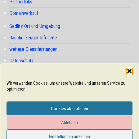
Partnerlinks
Domainverkauf
Sedlitz Ort und Umgebung
Raucherzeuger Infoseite
weitere Dienstleistungen
Datenschutz
Cookie-Richtlinie (EU)
Wir verwenden Cookies, um unsere Website und unseren Service zu
optimieren.
Cookies akzeptieren
Ablehnen
Einstellungen anzeigen