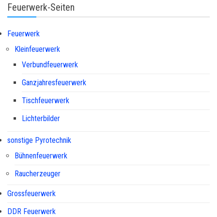
Feuerwerk-Seiten
Feuerwerk
Kleinfeuerwerk
Verbundfeuerwerk
Ganzjahresfeuerwerk
Tischfeuerwerk
Lichterbilder
sonstige Pyrotechnik
Bühnenfeuerwerk
Raucherzeuger
Grossfeuerwerk
DDR Feuerwerk