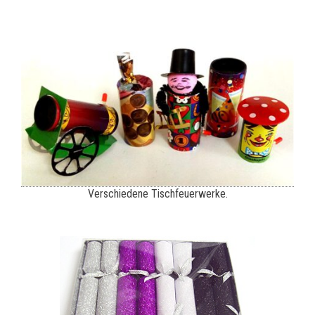
Verschiedene Tischfeuerwerke.