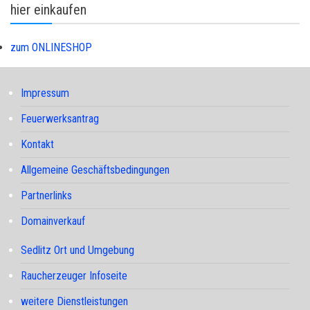
hier einkaufen
zum ONLINESHOP
Impressum
Feuerwerksantrag
Kontakt
Allgemeine Geschäftsbedingungen
Partnerlinks
Domainverkauf
Sedlitz Ort und Umgebung
Raucherzeuger Infoseite
weitere Dienstleistungen