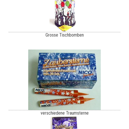
Grosse Tischbomben
verschiedene Traumsterne