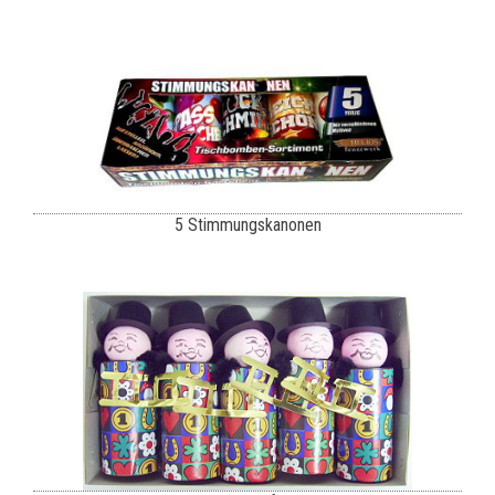
5 Stimmungskanonen