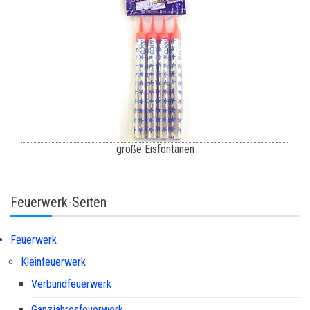
große Eisfontänen
Feuerwerk-Seiten
Feuerwerk
Kleinfeuerwerk
Verbundfeuerwerk
Ganzjahresfeuerwerk