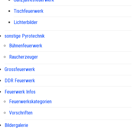
Tischfeuerwerk
Lichterbilder
sonstige Pyrotechnik
Bühnenfeuerwerk
Raucherzeuger
Grossfeuerwerk
DDR Feuerwerk
Feuerwerk Infos
Feuerwerkskategorien
Vorschriften
Bildergalerie