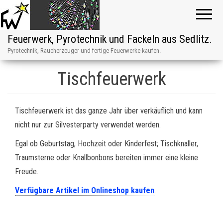
Feuerwerk, Pyrotechnik und Fackeln aus Sedlitz.
Pyrotechnik, Raucherzeuger und fertige Feuerwerke kaufen.
Tischfeuerwerk
Tischfeuerwerk ist das ganze Jahr über verkäuflich und kann
nicht nur zur Silvesterparty verwendet werden.
Egal ob Geburtstag, Hochzeit oder Kinderfest; Tischknaller,
Traumsterne oder Knallbonbons bereiten immer eine kleine
Freude.
Verfügbare Artikel im Onlineshop kaufen
.