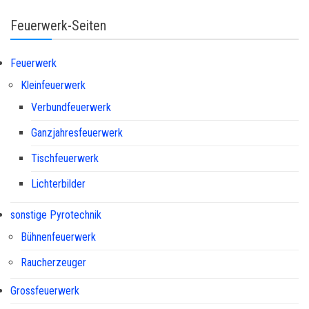
Feuerwerk-Seiten
Feuerwerk
Kleinfeuerwerk
Verbundfeuerwerk
Ganzjahresfeuerwerk
Tischfeuerwerk
Lichterbilder
sonstige Pyrotechnik
Bühnenfeuerwerk
Raucherzeuger
Grossfeuerwerk