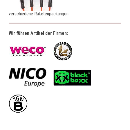
verschiedene Raketenpackungen
Wir führen Artikel der Firmen: