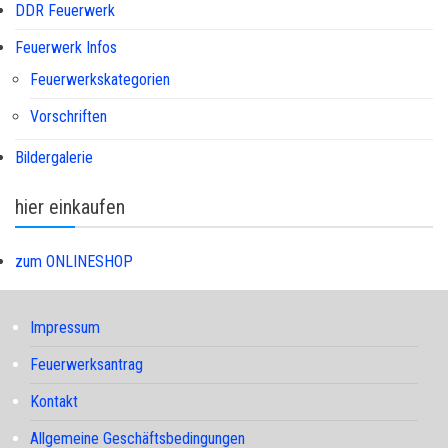
DDR Feuerwerk
Feuerwerk Infos
Feuerwerkskategorien
Vorschriften
Bildergalerie
hier einkaufen
zum ONLINESHOP
Impressum
Feuerwerksantrag
Kontakt
Allgemeine Geschäftsbedingungen