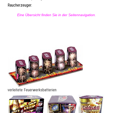
Raucherzeuger.
Eine Übersicht finden Sie in der Seitennavigation.
verleitete Feuerwerksbatterien