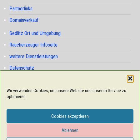
Partnerlinks
Domainverkauf
Sedlitz Ort und Umgebung
Raucherzeuger Infoseite
weitere Dienstleistungen
Datenschutz
Cookie-Richtlinie (EU)
Wir verwenden Cookies, um unsere Website und unseren Service zu
optimieren.
Cookies akzeptieren
Ablehnen