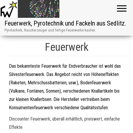
Feuerwerk, Pyrotechnik und Fackeln aus Sedlitz.
Pyrotechnik, Raucherzeuger und fertige Feuerwerke kaufen.
Feuerwerk
Das bekannteste Feuerwerk für Endverbraucher ist wohl das
Silvesterfeuerwerk. Das Angebot reicht von Höheneffekten
(Raketen, Mehrschussbatterien, usw.), Bodenfeuerwerk
(Vulkane, Fontänen, Sonnen), verschiedenen Knallartikeln bis
zur kleinen Knallerbsen. Die Hersteller vertreiben beim
Konsumentenfeuerwerk verschiedene Qualitätsstufen:
Discounter Feuerwerk; überall erhältlich, preiswert, einfache
Effekte