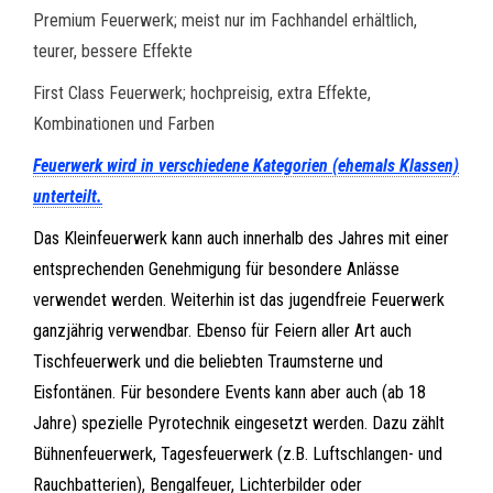
Premium Feuerwerk; meist nur im Fachhandel erhältlich,
teurer, bessere Effekte
First Class Feuerwerk; hochpreisig, extra Effekte,
Kombinationen und Farben
Feuerwerk wird in verschiedene Kategorien (ehemals Klassen)
unterteilt.
Das Kleinfeuerwerk kann auch innerhalb des Jahres mit einer
entsprechenden Genehmigung für besondere Anlässe
verwendet werden. Weiterhin ist das jugendfreie Feuerwerk
ganzjährig verwendbar. Ebenso für Feiern aller Art auch
Tischfeuerwerk und die beliebten Traumsterne und
Eisfontänen. Für besondere Events kann aber auch (ab 18
Jahre) spezielle Pyrotechnik eingesetzt werden. Dazu zählt
Bühnenfeuerwerk, Tagesfeuerwerk (z.B. Luftschlangen- und
Rauchbatterien), Bengalfeuer, Lichterbilder oder