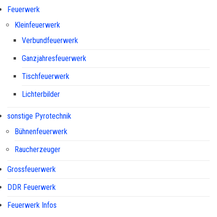
Feuerwerk
Kleinfeuerwerk
Verbundfeuerwerk
Ganzjahresfeuerwerk
Tischfeuerwerk
Lichterbilder
sonstige Pyrotechnik
Bühnenfeuerwerk
Raucherzeuger
Grossfeuerwerk
DDR Feuerwerk
Feuerwerk Infos