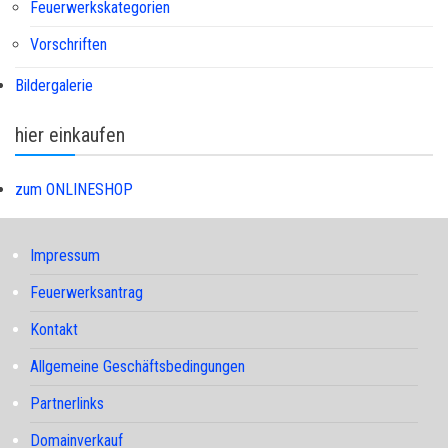
Feuerwerkskategorien
Vorschriften
Bildergalerie
hier einkaufen
zum ONLINESHOP
Impressum
Feuerwerksantrag
Kontakt
Allgemeine Geschäftsbedingungen
Partnerlinks
Domainverkauf