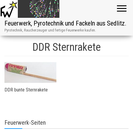
Feuerwerk, Pyrotechnik und Fackeln aus Sedlitz.
Pyrotechnik, Raucherzeuger und fertige Feuerwerke kaufen.
DDR Sternrakete
DDR bunte Sternrakete
Feuerwerk-Seiten