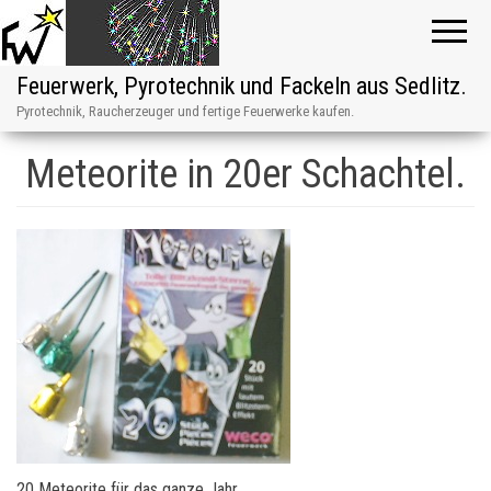
Feuerwerk, Pyrotechnik und Fackeln aus Sedlitz.
Pyrotechnik, Raucherzeuger und fertige Feuerwerke kaufen.
Meteorite in 20er Schachtel.
20 Meteorite für das ganze Jahr.