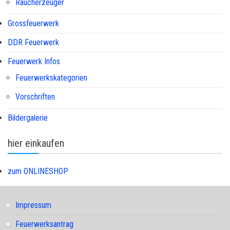
Raucherzeuger
Grossfeuerwerk
DDR Feuerwerk
Feuerwerk Infos
Feuerwerkskategorien
Vorschriften
Bildergalerie
hier einkaufen
zum ONLINESHOP
Impressum
Feuerwerksantrag