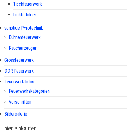
Tischfeuerwerk
Lichterbilder
sonstige Pyrotechnik
Bühnenfeuerwerk
Raucherzeuger
Grossfeuerwerk
DDR Feuerwerk
Feuerwerk Infos
Feuerwerkskategorien
Vorschriften
Bildergalerie
hier einkaufen