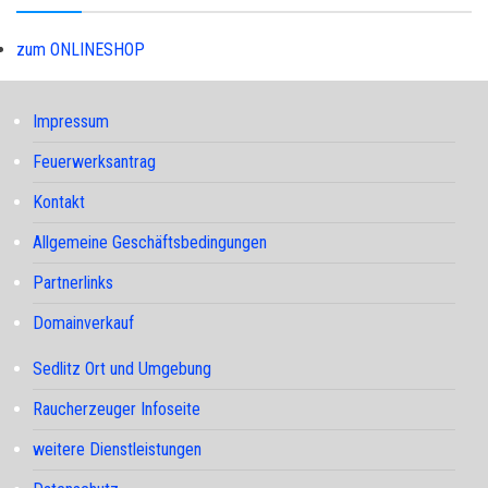
zum ONLINESHOP
Impressum
Feuerwerksantrag
Kontakt
Allgemeine Geschäftsbedingungen
Partnerlinks
Domainverkauf
Sedlitz Ort und Umgebung
Raucherzeuger Infoseite
weitere Dienstleistungen