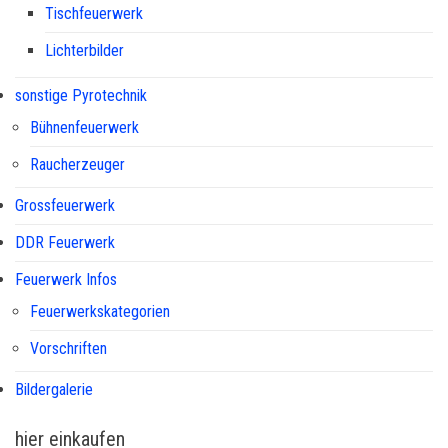
Tischfeuerwerk
Lichterbilder
sonstige Pyrotechnik
Bühnenfeuerwerk
Raucherzeuger
Grossfeuerwerk
DDR Feuerwerk
Feuerwerk Infos
Feuerwerkskategorien
Vorschriften
Bildergalerie
hier einkaufen