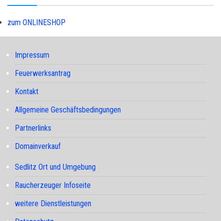
zum ONLINESHOP
Impressum
Feuerwerksantrag
Kontakt
Allgemeine Geschäftsbedingungen
Partnerlinks
Domainverkauf
Sedlitz Ort und Umgebung
Raucherzeuger Infoseite
weitere Dienstleistungen