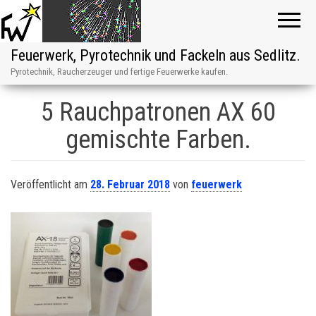
Feuerwerk, Pyrotechnik und Fackeln aus Sedlitz.
Pyrotechnik, Raucherzeuger und fertige Feuerwerke kaufen.
5 Rauchpatronen AX 60
gemischte Farben.
Veröffentlicht am
28. Februar 2018
von
feuerwerk