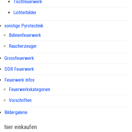
Tischfeuerwerk
Lichterbilder
sonstige Pyrotechnik
Bühnenfeuerwerk
Raucherzeuger
Grossfeuerwerk
DDR Feuerwerk
Feuerwerk Infos
Feuerwerkskategorien
Vorschriften
Bildergalerie
hier einkaufen