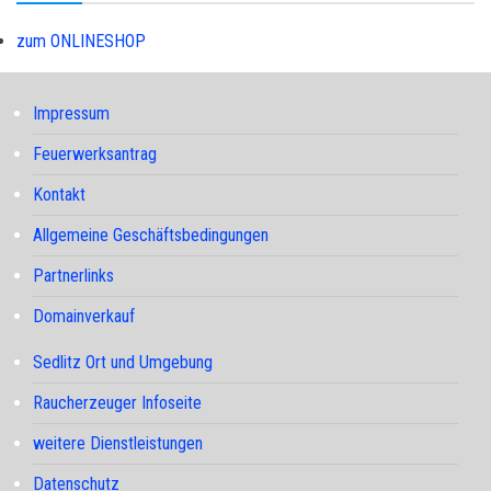
zum ONLINESHOP
Impressum
Feuerwerksantrag
Kontakt
Allgemeine Geschäftsbedingungen
Partnerlinks
Domainverkauf
Sedlitz Ort und Umgebung
Raucherzeuger Infoseite
weitere Dienstleistungen
Datenschutz