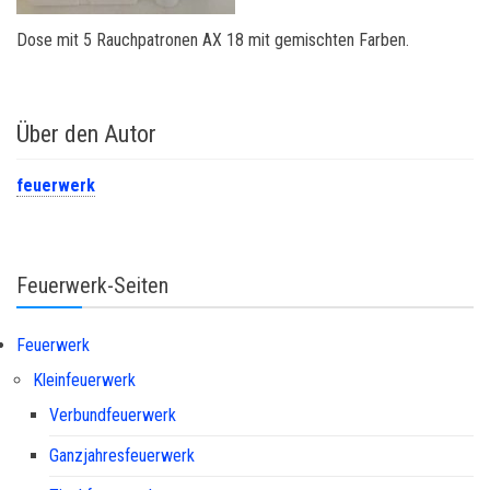
Dose mit 5 Rauchpatronen AX 18 mit gemischten Farben.
Über den Autor
feuerwerk
Feuerwerk-Seiten
Feuerwerk
Kleinfeuerwerk
Verbundfeuerwerk
Ganzjahresfeuerwerk