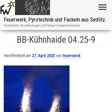
Feuerwerk, Pyrotechnik und Fackeln aus Sedlitz.
Pyrotechnik, Raucherzeuger und fertige Feuerwerke kaufen.
BB-Kühnhaide 04.25-9
Veröffentlicht am
27. April 2025
von
feuerwerk