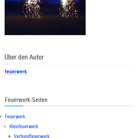
Über den Autor
feuerwerk
Feuerwerk-Seiten
Feuerwerk
Kleinfeuerwerk
Verbundfeuerwerk