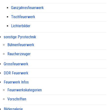
Ganzjahresfeuerwerk
Tischfeuerwerk
Lichterbilder
sonstige Pyrotechnik
Bühnenfeuerwerk
Raucherzeuger
Grossfeuerwerk
DDR Feuerwerk
Feuerwerk Infos
Feuerwerkskategorien
Vorschriften
Bildergalerie