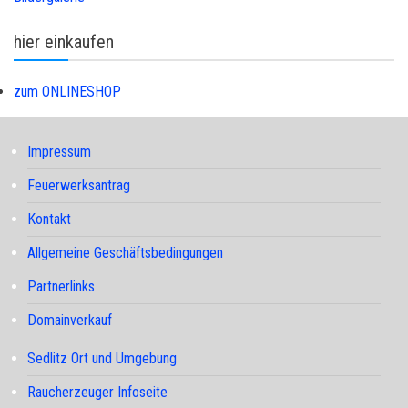
hier einkaufen
zum ONLINESHOP
Impressum
Feuerwerksantrag
Kontakt
Allgemeine Geschäftsbedingungen
Partnerlinks
Domainverkauf
Sedlitz Ort und Umgebung
Raucherzeuger Infoseite