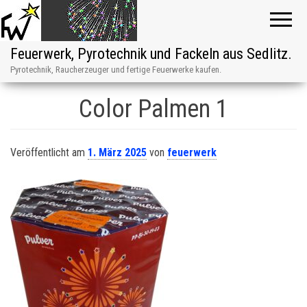
Feuerwerk, Pyrotechnik und Fackeln aus Sedlitz.
Pyrotechnik, Raucherzeuger und fertige Feuerwerke kaufen.
Color Palmen 1
Veröffentlicht am
1. März 2025
von
feuerwerk