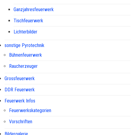
Ganzjahresfeuerwerk
Tischfeuerwerk
Lichterbilder
sonstige Pyrotechnik
Bühnenfeuerwerk
Raucherzeuger
Grossfeuerwerk
DDR Feuerwerk
Feuerwerk Infos
Feuerwerkskategorien
Vorschriften
Bildergalerie