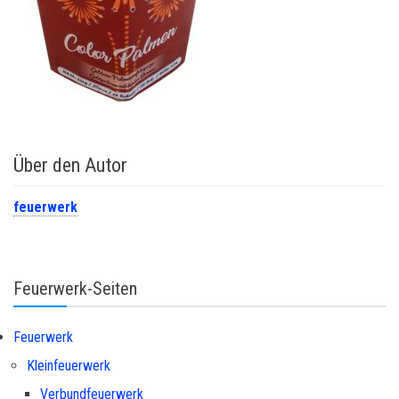
Über den Autor
feuerwerk
Feuerwerk-Seiten
Feuerwerk
Kleinfeuerwerk
Verbundfeuerwerk