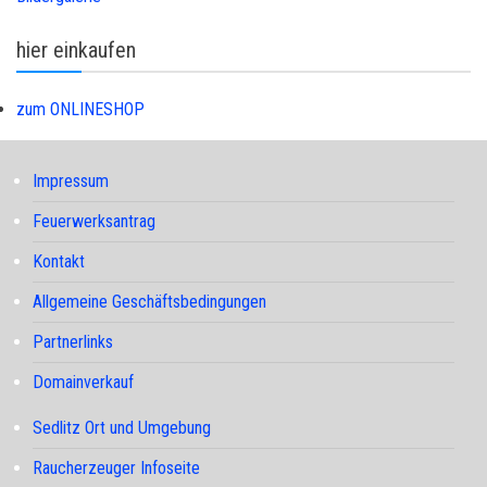
hier einkaufen
zum ONLINESHOP
Impressum
Feuerwerksantrag
Kontakt
Allgemeine Geschäftsbedingungen
Partnerlinks
Domainverkauf
Sedlitz Ort und Umgebung
Raucherzeuger Infoseite