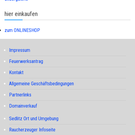
hier einkaufen
zum ONLINESHOP
Impressum
Feuerwerksantrag
Kontakt
Allgemeine Geschäftsbedingungen
Partnerlinks
Domainverkauf
Sedlitz Ort und Umgebung
Raucherzeuger Infoseite