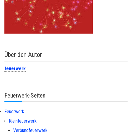
Über den Autor
feuerwerk
Feuerwerk-Seiten
Feuerwerk
Kleinfeuerwerk
Verbundfeuerwerk