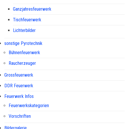
Ganzjahresfeuerwerk
Tischfeuerwerk
Lichterbilder
sonstige Pyrotechnik
Bühnenfeuerwerk
Raucherzeuger
Grossfeuerwerk
DDR Feuerwerk
Feuerwerk Infos
Feuerwerkskategorien
Vorschriften
Bildergalerie