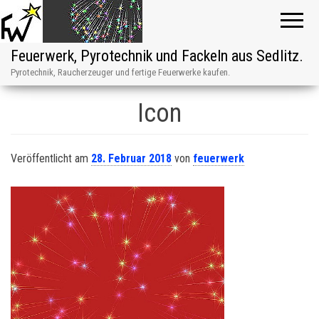
Feuerwerk, Pyrotechnik und Fackeln aus Sedlitz.
Pyrotechnik, Raucherzeuger und fertige Feuerwerke kaufen.
Icon
Veröffentlicht am
28. Februar 2018
von
feuerwerk