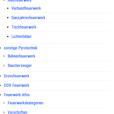
Kleinfeuerwerk
Verbundfeuerwerk
Ganzjahresfeuerwerk
Tischfeuerwerk
Lichterbilder
sonstige Pyrotechnik
Bühnenfeuerwerk
Raucherzeuger
Grossfeuerwerk
DDR Feuerwerk
Feuerwerk Infos
Feuerwerkskategorien
Vorschriften