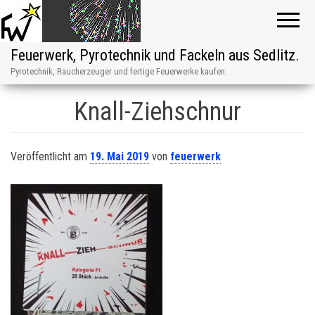
Feuerwerk, Pyrotechnik und Fackeln aus Sedlitz.
Pyrotechnik, Raucherzeuger und fertige Feuerwerke kaufen.
Knall-Ziehschnur
Veröffentlicht am
19. Mai 2019
von
feuerwerk