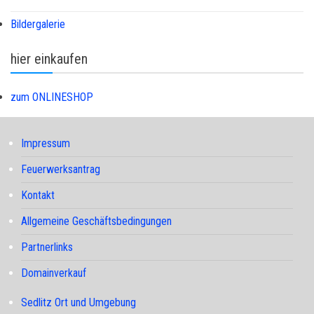
Bildergalerie
hier einkaufen
zum ONLINESHOP
Impressum
Feuerwerksantrag
Kontakt
Allgemeine Geschäftsbedingungen
Partnerlinks
Domainverkauf
Sedlitz Ort und Umgebung