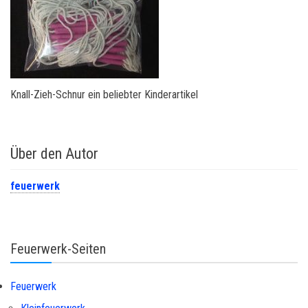
Knall-Zieh-Schnur ein beliebter Kinderartikel
Über den Autor
feuerwerk
Feuerwerk-Seiten
Feuerwerk