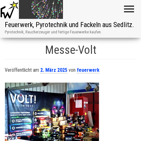
Feuerwerk, Pyrotechnik und Fackeln aus Sedlitz.
Pyrotechnik, Raucherzeuger und fertige Feuerwerke kaufen.
Messe-Volt
Veröffentlicht am
2. März 2025
von
feuerwerk