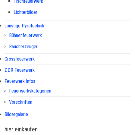
Tischfeuerwerk
Lichterbilder
sonstige Pyrotechnik
Bühnenfeuerwerk
Raucherzeuger
Grossfeuerwerk
DDR Feuerwerk
Feuerwerk Infos
Feuerwerkskategorien
Vorschriften
Bildergalerie
hier einkaufen