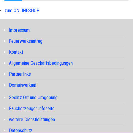
zum ONLINESHOP
Impressum
Feuerwerksantrag
Kontakt
Allgemeine Geschäftsbedingungen
Partnerlinks
Domainverkauf
Sedlitz Ort und Umgebung
Raucherzeuger Infoseite
weitere Dienstleistungen
Datenschutz