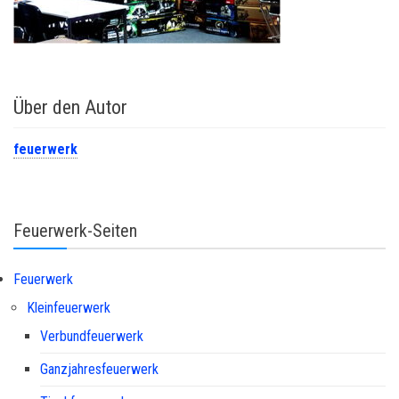
Über den Autor
feuerwerk
Feuerwerk-Seiten
Feuerwerk
Kleinfeuerwerk
Verbundfeuerwerk
Ganzjahresfeuerwerk