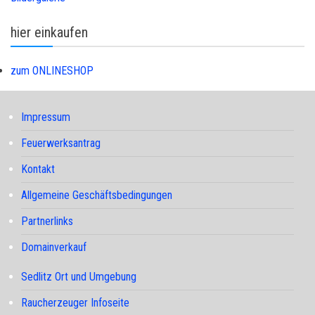
hier einkaufen
zum ONLINESHOP
Impressum
Feuerwerksantrag
Kontakt
Allgemeine Geschäftsbedingungen
Partnerlinks
Domainverkauf
Sedlitz Ort und Umgebung
Raucherzeuger Infoseite