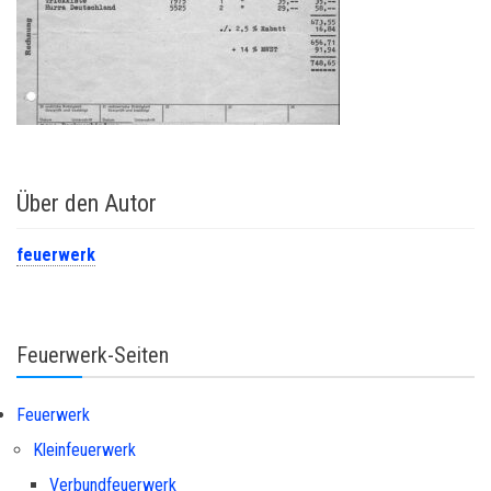
Über den Autor
feuerwerk
Feuerwerk-Seiten
Feuerwerk
Kleinfeuerwerk
Verbundfeuerwerk