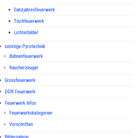
Ganzjahresfeuerwerk
Tischfeuerwerk
Lichterbilder
sonstige Pyrotechnik
Bühnenfeuerwerk
Raucherzeuger
Grossfeuerwerk
DDR Feuerwerk
Feuerwerk Infos
Feuerwerkskategorien
Vorschriften
Bildergalerie