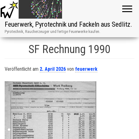
Feuerwerk, Pyrotechnik und Fackeln aus Sedlitz.
Pyrotechnik, Raucherzeuger und fertige Feuerwerke kaufen.
SF Rechnung 1990
Veröffentlicht am
2. April 2026
von
feuerwerk